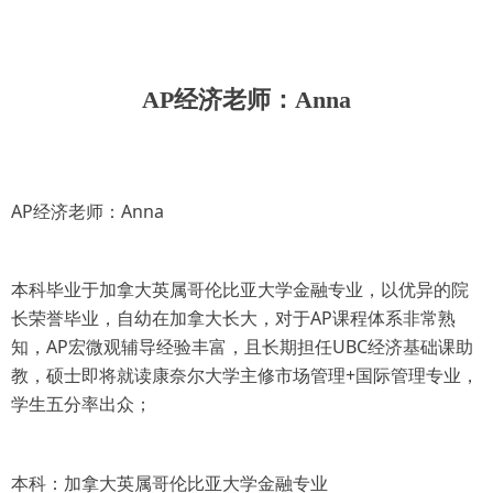
AP经济老师：Anna
AP经济老师：Anna
本科毕业于加拿大英属哥伦比亚大学金融专业，以优异的院
长荣誉毕业，自幼在加拿大长大，对于AP课程体系非常熟
知，AP宏微观辅导经验丰富，且长期担任UBC经济基础课助
教，硕士即将就读康奈尔大学主修市场管理+国际管理专业，
学生五分率出众；
本科：加拿大英属哥伦比亚大学金融专业